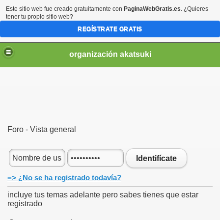
Este sitio web fue creado gratuitamente con
PaginaWebGratis.es
. ¿Quieres
tener tu propio sitio web?
REGÍSTRATE GRATIS
organización akatsuki
Foro - Vista general
Identifícate
=> ¿No se ha registrado todavía?
incluye tus temas adelante pero sabes tienes que estar
registrado