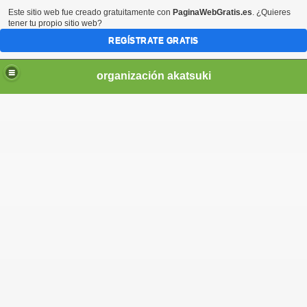
Este sitio web fue creado gratuitamente con
PaginaWebGratis.es
. ¿Quieres
tener tu propio sitio web?
REGÍSTRATE GRATIS
organización akatsuki