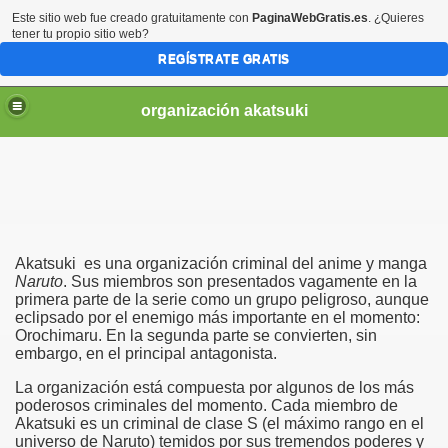
Este sitio web fue creado gratuitamente con
PaginaWebGratis.es
. ¿Quieres
tener tu propio sitio web?
REGÍSTRATE GRATIS
organización akatsuki
Akatsuki es una organización criminal del anime y manga
Naruto
. Sus miembros son presentados vagamente en la
primera parte de la serie como un grupo peligroso, aunque
eclipsado por el enemigo más importante en el momento:
Orochimaru. En la segunda parte se convierten, sin
embargo, en el principal antagonista.
La organización está compuesta por algunos de los más
poderosos criminales del momento. Cada miembro de
Akatsuki es un criminal de clase S (el máximo rango en el
universo de Naruto) temidos por sus tremendos poderes y