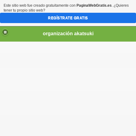
Este sitio web fue creado gratuitamente con
PaginaWebGratis.es
. ¿Quieres
tener tu propio sitio web?
REGÍSTRATE GRATIS
organización akatsuki