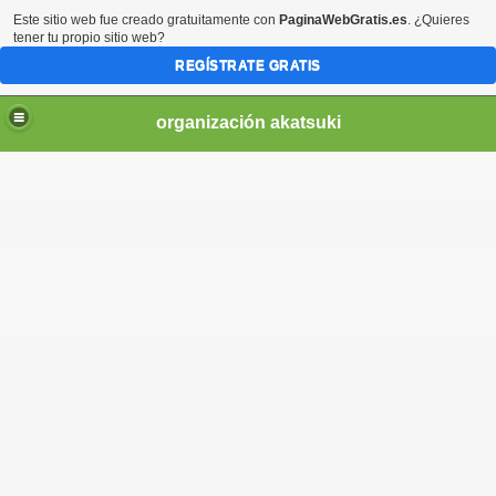
Este sitio web fue creado gratuitamente con
PaginaWebGratis.es
. ¿Quieres
tener tu propio sitio web?
REGÍSTRATE GRATIS
organización akatsuki