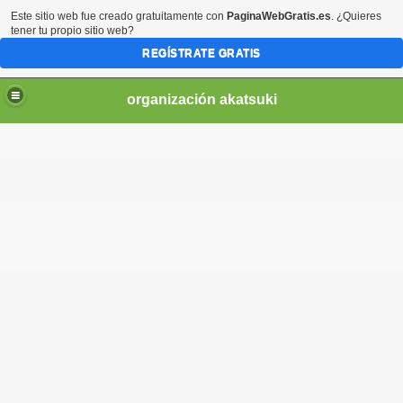
Este sitio web fue creado gratuitamente con
PaginaWebGratis.es
. ¿Quieres
tener tu propio sitio web?
REGÍSTRATE GRATIS
organización akatsuki