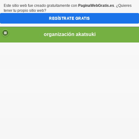
Este sitio web fue creado gratuitamente con
PaginaWebGratis.es
. ¿Quieres
tener tu propio sitio web?
REGÍSTRATE GRATIS
organización akatsuki